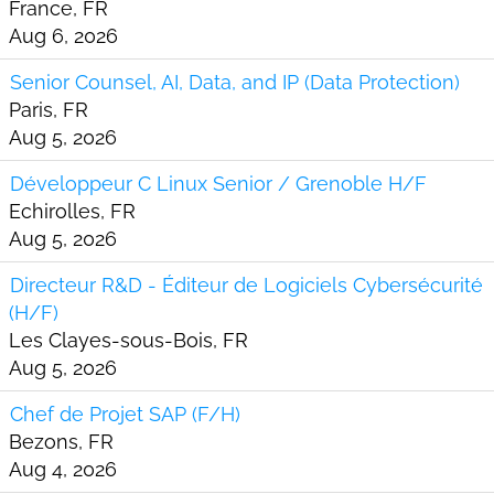
France, FR
Aug 6, 2026
Senior Counsel, AI, Data, and IP (Data Protection)
Paris, FR
Aug 5, 2026
Développeur C Linux Senior / Grenoble H/F
Echirolles, FR
Aug 5, 2026
Directeur R&D - Éditeur de Logiciels Cybersécurité
(H/F)
Les Clayes-sous-Bois, FR
Aug 5, 2026
Chef de Projet SAP (F/H)
Bezons, FR
Aug 4, 2026