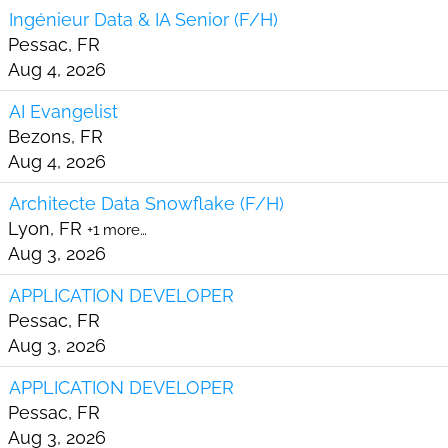
Ingénieur Data & IA Senior (F/H)
Pessac, FR
Aug 4, 2026
AI Evangelist
Bezons, FR
Aug 4, 2026
Architecte Data Snowflake (F/H)
Lyon, FR
+1 more…
Aug 3, 2026
APPLICATION DEVELOPER
Pessac, FR
Aug 3, 2026
APPLICATION DEVELOPER
Pessac, FR
Aug 3, 2026