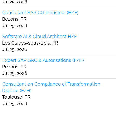
Jul 25, 2026
Consultant SAP CO Industriel (H/F)
Bezons, FR
Jul 25, 2026
Software AI & Cloud Architect H/F
Les Clayes-sous-Bois, FR
Jul 25, 2026
Expert SAP GRC & Autorisations (F/H)
Bezons, FR
Jul 25, 2026
Consultant en Compliance et Transformation
Digitale (F/H)
Toulouse, FR
Jul 25, 2026