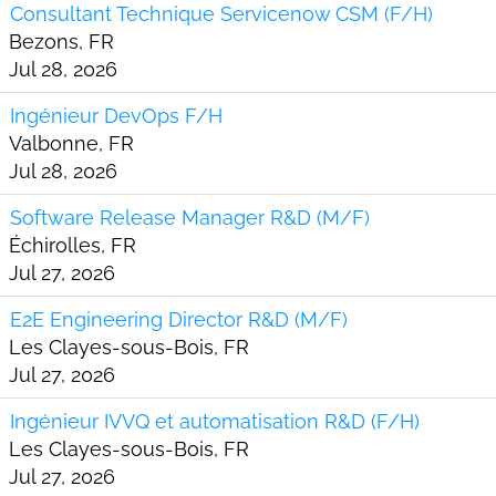
Consultant Technique Servicenow CSM (F/H)
Bezons, FR
Jul 28, 2026
Ingénieur DevOps F/H
Valbonne, FR
Jul 28, 2026
Software Release Manager R&D (M/F)
Échirolles, FR
Jul 27, 2026
E2E Engineering Director R&D (M/F)
Les Clayes-sous-Bois, FR
Jul 27, 2026
Ingénieur IVVQ et automatisation R&D (F/H)
Les Clayes-sous-Bois, FR
Jul 27, 2026