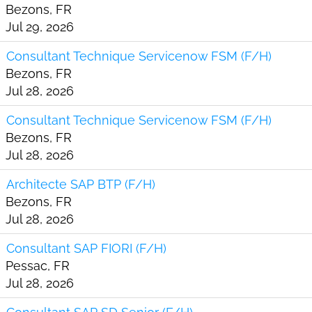
Bezons, FR
Jul 29, 2026
Consultant Technique Servicenow FSM (F/H)
Bezons, FR
Jul 28, 2026
Consultant Technique Servicenow FSM (F/H)
Bezons, FR
Jul 28, 2026
Architecte SAP BTP (F/H)
Bezons, FR
Jul 28, 2026
Consultant SAP FIORI (F/H)
Pessac, FR
Jul 28, 2026