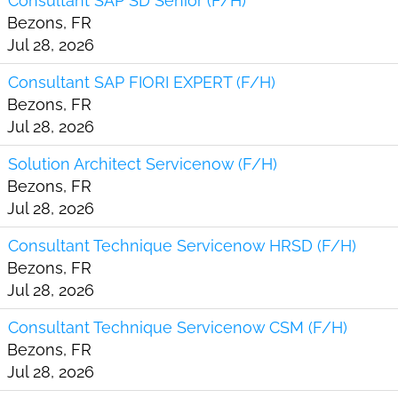
Consultant SAP SD Senior (F/H)
Bezons, FR
Jul 28, 2026
Consultant SAP FIORI EXPERT (F/H)
Bezons, FR
Jul 28, 2026
Solution Architect Servicenow (F/H)
Bezons, FR
Jul 28, 2026
Consultant Technique Servicenow HRSD (F/H)
Bezons, FR
Jul 28, 2026
Consultant Technique Servicenow CSM (F/H)
Bezons, FR
Jul 28, 2026