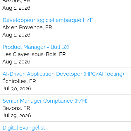
Bezons, FR
Aug 1, 2026
Développeur logiciel embarqué H/F
Aix en Provence, FR
Aug 1, 2026
Product Manager - Bull BXI
Les Clayes-sous-Bois, FR
Aug 1, 2026
AI-Driven Application Developer (HPC/AI Tooling)
Échirolles, FR
Jul 30, 2026
Senior Manager Compliance (F/H)
Bezons, FR
Jul 29, 2026
Digital Evangelist