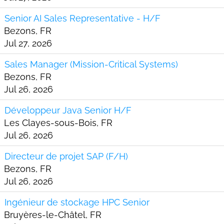
Senior AI Sales Representative - H/F
Bezons, FR
Jul 27, 2026
Sales Manager (Mission-Critical Systems)
Bezons, FR
Jul 26, 2026
Développeur Java Senior H/F
Les Clayes-sous-Bois, FR
Jul 26, 2026
Directeur de projet SAP (F/H)
Bezons, FR
Jul 26, 2026
Ingénieur de stockage HPC Senior
Bruyères-le-Châtel, FR