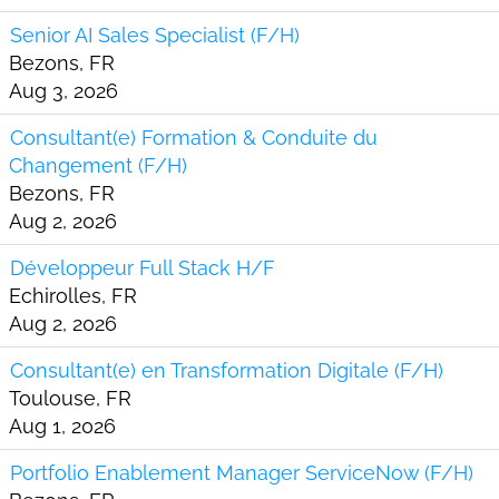
Senior AI Sales Specialist (F/H)
Bezons, FR
Aug 3, 2026
Consultant(e) Formation & Conduite du
Changement (F/H)
Bezons, FR
Aug 2, 2026
Développeur Full Stack H/F
Echirolles, FR
Aug 2, 2026
Consultant(e) en Transformation Digitale (F/H)
Toulouse, FR
Aug 1, 2026
Portfolio Enablement Manager ServiceNow (F/H)