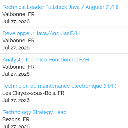
Technical Leader Fullstack Java / Angular (F/H)
Valbonne, FR
Jul 27, 2026
Développeur Java/Angular F/H
Valbonne, FR
Jul 27, 2026
Analyste Technico-Fonctionnel F/H
Valbonne, FR
Jul 27, 2026
Technicien de maintenance électronique (H/F)
Les Clayes-sous-Bois, FR
Jul 27, 2026
Technology Strategy Lead
Bezons, FR
Jul 27, 2026