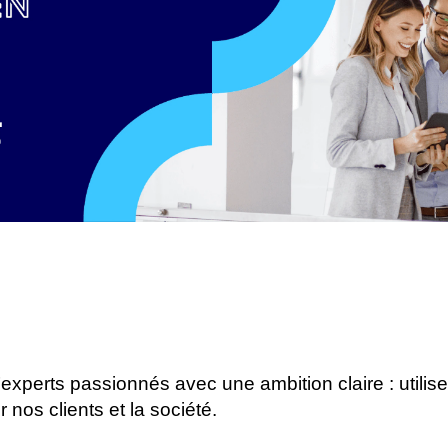
perts passionnés avec une ambition claire : utilis
 nos clients et la société.