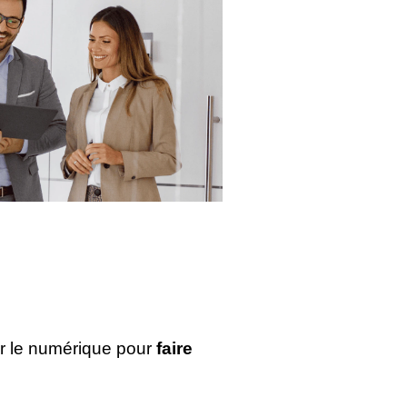
er le numérique pour
faire