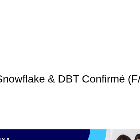
Snowflake & DBT Confirmé (F