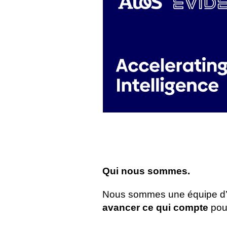
Qui nous sommes.
Nous sommes une équipe d’ex
avancer ce qui compte
pour