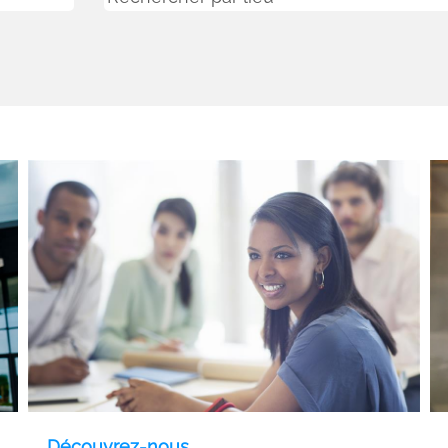
Découvrez-nous