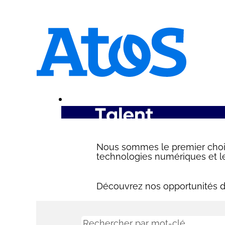
Nous sommes le premier choix 
technologies numériques et le
Découvrez nos opportunités de