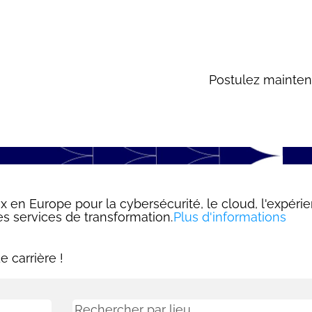
Postulez mainten
en Europe pour la cybersécurité, le cloud, l'expéri
s services de transformation.
Plus d'informations
 carrière !