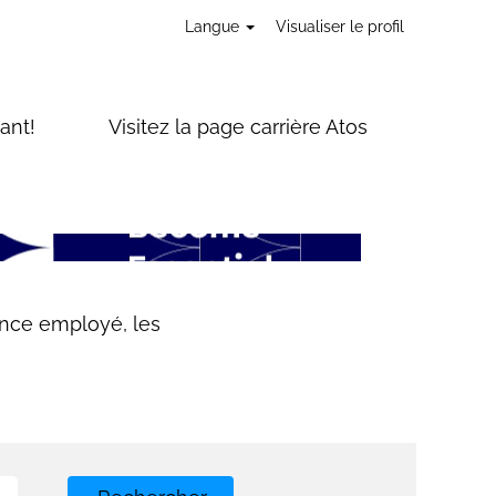
Langue
Visualiser le profil
ant!
Visitez la page carrière Atos
ence employé, les