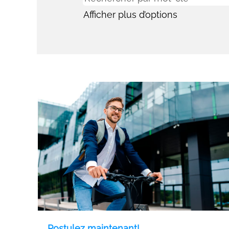
Afficher plus d’options
Postulez maintenant!