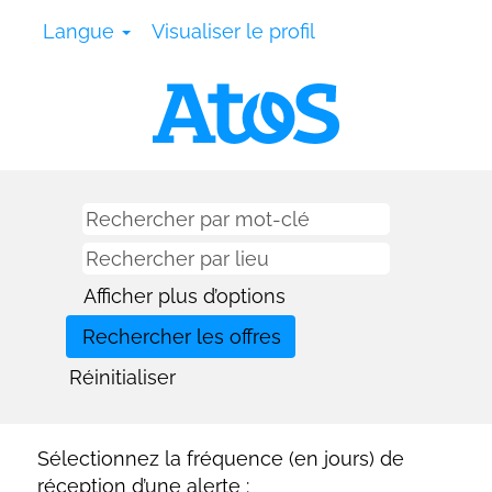
Langue
Visualiser le profil
Afficher plus d’options
Réinitialiser
Sélectionnez la fréquence (en jours) de
réception d’une alerte :