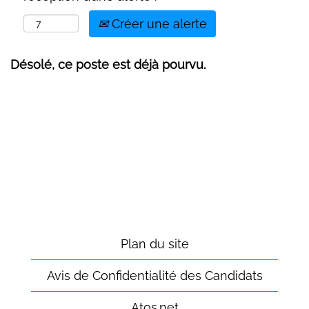
Créer une alerte
Désolé, ce poste est déjà pourvu.
Plan du site
Avis de Confidentialité des Candidats
Atos.net