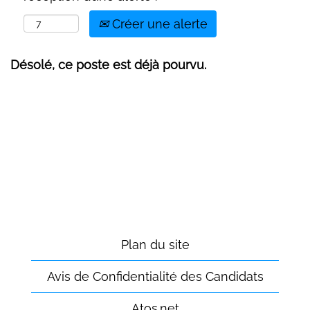
Créer une alerte
Désolé, ce poste est déjà pourvu.
Plan du site
Avis de Confidentialité des Candidats
Atos.net