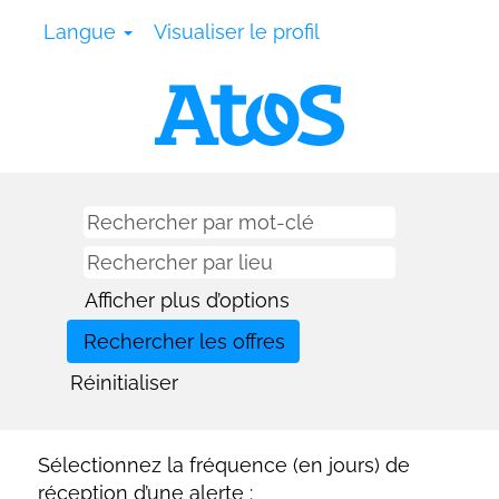
Langue
Visualiser le profil
Afficher plus d’options
Réinitialiser
Sélectionnez la fréquence (en jours) de
réception d’une alerte :