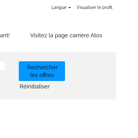
Langue
Visualiser le profil
ant!
Visitez la page carrière Atos
Réinitialiser