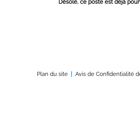
Désolé, ce poste est déjà pour
Plan du site
Avis de Confidentialité 