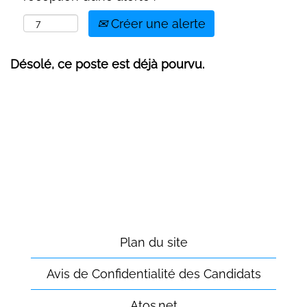
Créer une alerte
Désolé, ce poste est déjà pourvu.
Plan du site
Avis de Confidentialité des Candidats
Atos.net