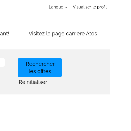
Langue
Visualiser le profil
ant!
Visitez la page carrière Atos
Réinitialiser