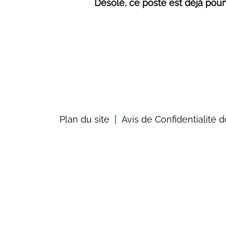
Désolé, ce poste est déjà pour
Plan du site
Avis de Confidentialité 