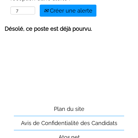
Créer une alerte
Désolé, ce poste est déjà pourvu.
Plan du site
Avis de Confidentialité des Candidats
Atos.net