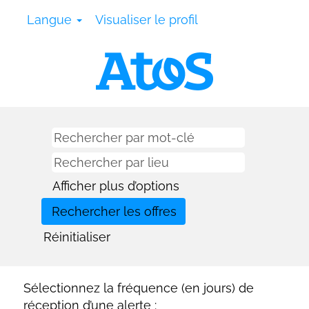
Langue
Visualiser le profil
Afficher plus d’options
Réinitialiser
Sélectionnez la fréquence (en jours) de
réception d’une alerte :