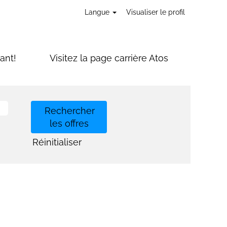
Langue
Visualiser le profil
ant!
Visitez la page carrière Atos
Réinitialiser