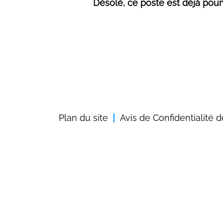
Désolé, ce poste est déjà pour
Plan du site
Avis de Confidentialité 