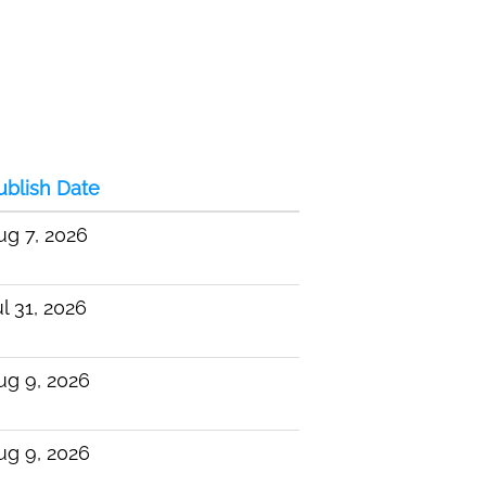
ublish Date
ug 7, 2026
l 31, 2026
ug 9, 2026
ug 9, 2026