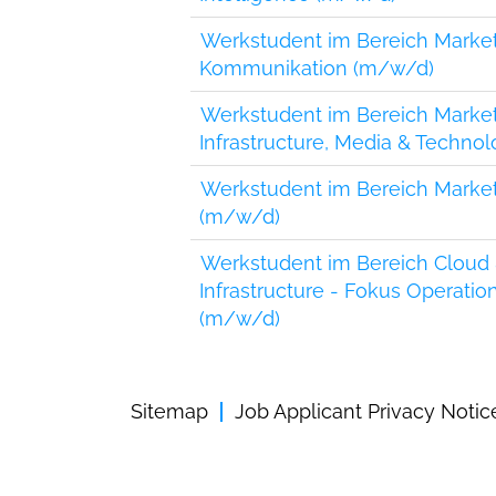
Werkstudent im Bereich Marke
Kommunikation (m/w/d)
Werkstudent im Bereich Market 
Infrastructure, Media & Techno
Werkstudent im Bereich Market
(m/w/d)
Werkstudent im Bereich Cloud
Infrastructure - Fokus Operatio
(m/w/d)
Sitemap
Job Applicant Privacy Notic