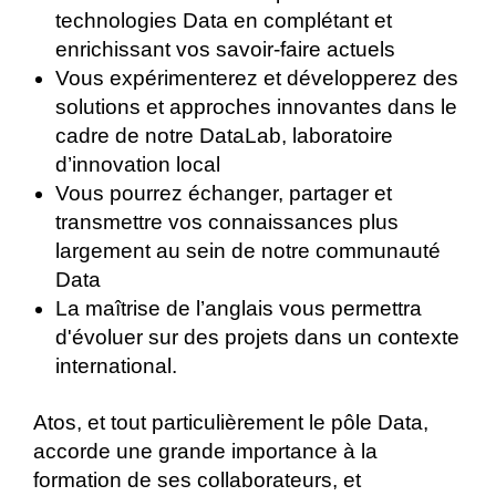
technologies Data en complétant et
enrichissant vos savoir-faire actuels
Vous expérimenterez et développerez des
solutions et approches innovantes dans le
cadre de notre DataLab, laboratoire
d’innovation local
Vous pourrez échanger, partager et
transmettre vos connaissances plus
largement au sein de notre communauté
Data
La maîtrise de l’anglais vous permettra
d'évoluer sur des projets dans un contexte
international.
Atos, et tout particulièrement le pôle Data,
accorde une grande importance à la
formation de ses collaborateurs, et