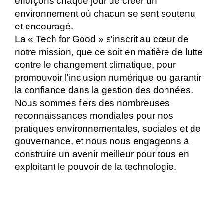
efforçons chaque jour de créer un
environnement où chacun se sent soutenu
et encouragé.
La « Tech for Good » s'inscrit au cœur de
notre mission, que ce soit en matière de lutte
contre le changement climatique, pour
promouvoir l'inclusion numérique ou garantir
la confiance dans la gestion des données.
Nous sommes fiers des nombreuses
reconnaissances mondiales pour nos
pratiques environnementales, sociales et de
gouvernance, et nous nous engageons à
construire un avenir meilleur pour tous en
exploitant le pouvoir de la technologie.