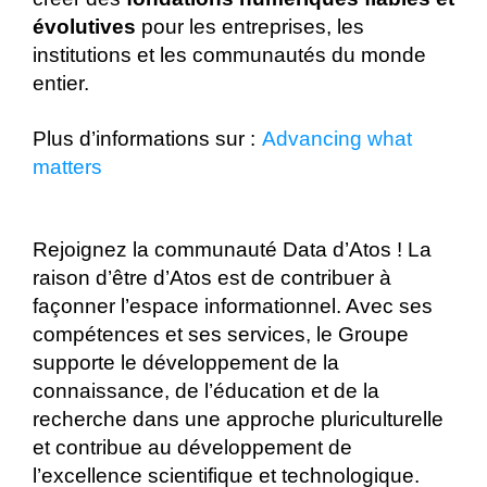
évolutives
pour les entreprises, les
institutions et les communautés du monde
entier.
Plus d’informations sur :
Advancing what
matters
Rejoignez la communauté Data d’Atos ! La
raison d’être d’Atos est de contribuer à
façonner l’espace informationnel. Avec ses
compétences et ses services, le Groupe
supporte le développement de la
connaissance, de l’éducation et de la
recherche dans une approche pluriculturelle
et contribue au développement de
l’excellence scientifique et technologique.