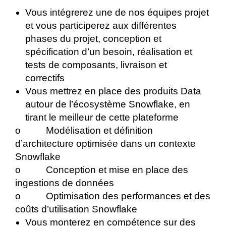
Vous intégrerez une de nos équipes projet
et vous participerez aux différentes
phases du projet, conception et
spécification d’un besoin, réalisation et
tests de composants, livraison et
correctifs
Vous mettrez en place des produits Data
autour de l’écosystème Snowflake, en
tirant le meilleur de cette plateforme
o Modélisation et définition
d’architecture optimisée dans un contexte
Snowflake
o Conception et mise en place des
ingestions de données
o Optimisation des performances et des
coûts d’utilisation Snowflake
Vous monterez en compétence sur des