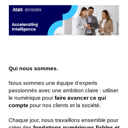
Qui nous sommes.
Nous sommes une équipe d’experts
passionnés avec une ambition claire : utiliser
le numérique pour
faire avancer ce qui
compte
pour nos clients et la société.
Chaque jour, nous travaillons ensemble pour
créer des
fondations numériques fiables et