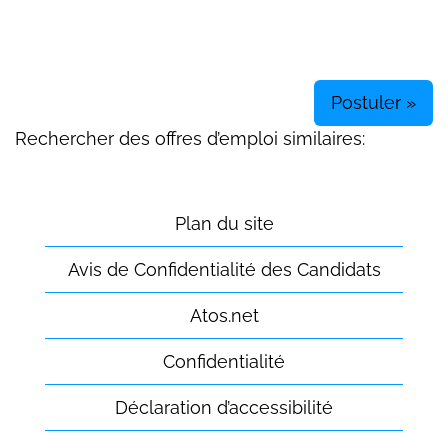
Postuler »
Rechercher des offres d’emploi similaires:
Plan du site
Avis de Confidentialité des Candidats
Atos.net
Confidentialité
Déclaration d’accessibilité