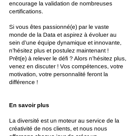
encourage la validation de nombreuses
certifications.
Si vous êtes passionné(e) par le vaste
monde de la Data et aspirez à évoluer au
sein d’une équipe dynamique et innovante,
n’hésitez plus et postulez maintenant !
Prêt(e) à relever le défi ? Alors n’hésitez plus,
venez en discuter ! Vos compétences, votre
motivation, votre personnalité feront la
différence !
En savoir plus
La diversité est un moteur au service de la
créativité de nos clients, et nous nous