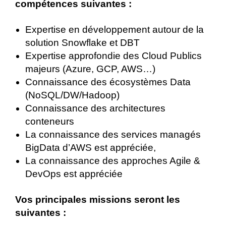
compétences suivantes :
Expertise en développement autour de la
solution Snowflake et DBT
Expertise approfondie des Cloud Publics
majeurs (Azure, GCP, AWS…)
Connaissance des écosystèmes Data
(NoSQL/DW/Hadoop)
Connaissance des architectures
conteneurs
La connaissance des services managés
BigData d’AWS est appréciée,
La connaissance des approches Agile &
DevOps est appréciée
Vos principales missions seront les
suivantes :