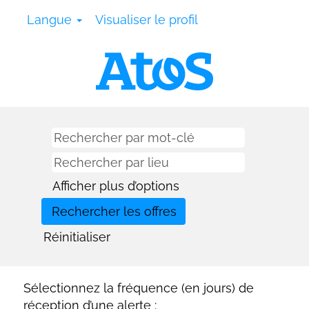
Langue
Visualiser le profil
Afficher plus d’options
Réinitialiser
Sélectionnez la fréquence (en jours) de
réception d’une alerte :