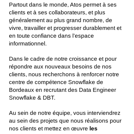
Partout dans le monde, Atos permet à ses
clients et à ses collaborateurs, et plus
généralement au plus grand nombre, de
vivre, travailler et progresser durablement et
en toute confiance dans l’espace
informationnel.
Dans le cadre de notre croissance et pour
répondre aux nouveaux besoins de nos
clients, nous recherchons à renforcer notre
centre de compétence Snowflake de
Bordeaux en recrutant des Data Engineer
Snowflake & DBT.
Au sein de notre équipe, vous interviendrez
au sein des projets que nous réalisons pour
nos clients et mettez en œuvre
les