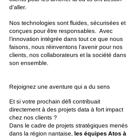
d’aller.
Nos technologies sont fluides, sécurisées et
conçues pour être responsables. Avec
l’innovation intégrée dans tout ce que nous
faisons, nous réinventons l’avenir pour nos
clients, nos collaborateurs et la société dans
son ensemble.
Rejoignez une aventure qui a du sens
Et si votre prochain défi contribuait
directement à des projets data à fort impact
chez nos clients ?
Dans le cadre de projets stratégiques menés
dans la région nantaise,
les équipes Atos à