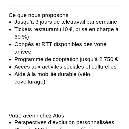
Ce que nous proposons
Jusqu’à 3 jours de télétravail par semaine
Tickets restaurant (10 €, prise en charge à
60 %)
Congés et RTT disponibles dès votre
arrivée
Programme de cooptation jusqu’à 2 750 €
Accès aux activités sociales et culturelles
Aide à la mobilité durable (vélo,
covoiturage)
Votre avenir chez Atos
Perspectives d’évolution personnalisées