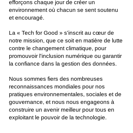
efforçons chaque jour de créer un
environnement où chacun se sent soutenu
et encouragé.
La « Tech for Good » s'inscrit au cœur de
notre mission, que ce soit en matière de lutte
contre le changement climatique, pour
promouvoir l'inclusion numérique ou garantir
la confiance dans la gestion des données.
Nous sommes fiers des nombreuses
reconnaissances mondiales pour nos
pratiques environnementales, sociales et de
gouvernance, et nous nous engageons à
construire un avenir meilleur pour tous en
exploitant le pouvoir de la technologie.