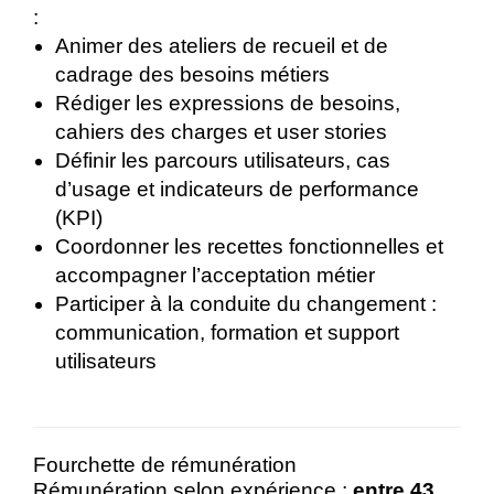
:
Animer des ateliers de recueil et de
cadrage des besoins métiers
Rédiger les expressions de besoins,
cahiers des charges et user stories
Définir les parcours utilisateurs, cas
d’usage et indicateurs de performance
(KPI)
Coordonner les recettes fonctionnelles et
accompagner l’acceptation métier
Participer à la conduite du changement :
communication, formation et support
utilisateurs
Fourchette de rémunération
Rémunération selon expérience :
entre 43