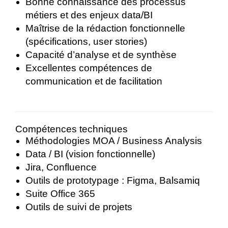
Bonne connaissance des processus
métiers et des enjeux data/BI
Maîtrise de la rédaction fonctionnelle
(spécifications, user stories)
Capacité d’analyse et de synthèse
Excellentes compétences de
communication et de facilitation
Compétences techniques
Méthodologies MOA / Business Analysis
Data / BI (vision fonctionnelle)
Jira, Confluence
Outils de prototypage : Figma, Balsamiq
Suite Office 365
Outils de suivi de projets