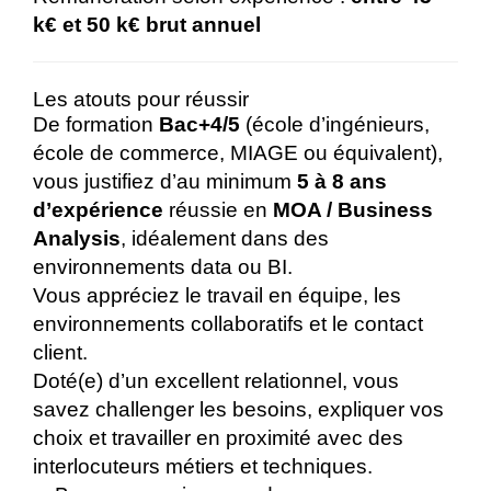
k€ et 50 k€ brut annuel
Les atouts pour réussir
De formation
Bac+4/5
(école d’ingénieurs,
école de commerce, MIAGE ou équivalent),
vous justifiez d’au minimum
5 à 8 ans
d’expérience
réussie en
MOA / Business
Analysis
, idéalement dans des
environnements data ou BI.
Vous appréciez le travail en équipe, les
environnements collaboratifs et le contact
client.
Doté(e) d’un excellent relationnel, vous
savez challenger les besoins, expliquer vos
choix et travailler en proximité avec des
interlocuteurs métiers et techniques.