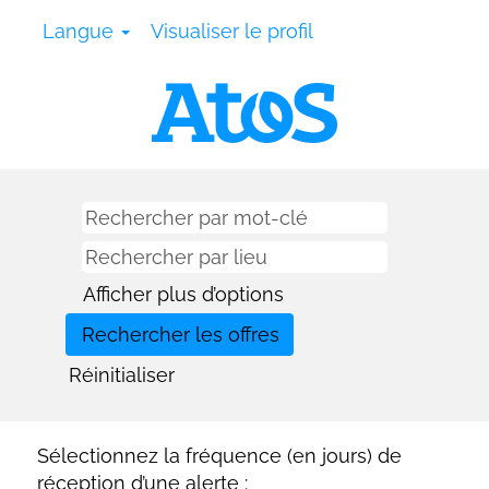
Langue
Visualiser le profil
Afficher plus d’options
Réinitialiser
Sélectionnez la fréquence (en jours) de
réception d’une alerte :