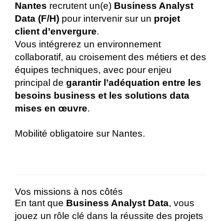
Nantes
recrutent un(e)
Business Analyst
Data (F/H)
pour intervenir sur un
projet
client d’envergure
.
Vous intégrerez un environnement
collaboratif, au croisement des métiers et des
équipes techniques, avec pour enjeu
principal de
garantir l’adéquation entre les
besoins business et les solutions data
mises en œuvre
.
Mobilité obligatoire sur Nantes.
Vos missions à nos côtés
En tant que
Business Analyst Data
, vous
jouez un rôle clé dans la réussite des projets