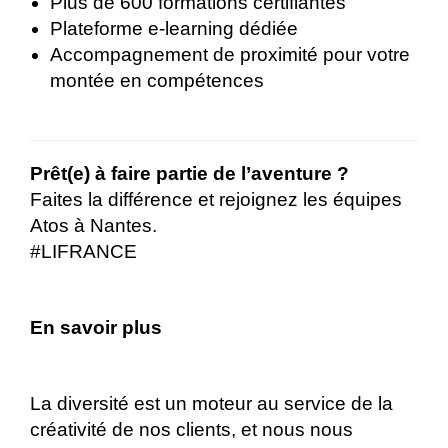
Plus de 600 formations certifiantes
Plateforme e-learning dédiée
Accompagnement de proximité pour votre
montée en compétences
Prêt(e) à faire partie de l’aventure ?
Faites la différence et rejoignez les équipes
Atos à Nantes.
#LIFRANCE
En savoir plus
La diversité est un moteur au service de la
créativité de nos clients, et nous nous