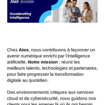
Chez
Atos
, nous contribuons à façonner un
avenir numérique enrichi par l’intelligence
artificielle.
Notre mission
: réunir les
meilleurs talents, technologies et partenaires,
pour faire progresser la transformation
digitale au quotidien.
Des environnements critiques aux services
cloud et de cybersécurité, nous guidons nos
clients pour les amener là où ils ont besoin