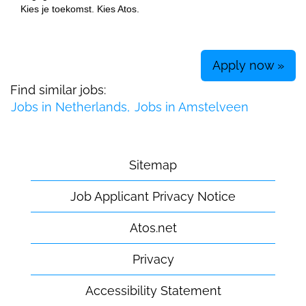
Kies je toekomst. Kies Atos.
Apply now »
Find similar jobs:
Jobs in Netherlands,
Jobs in Amstelveen
Sitemap
Job Applicant Privacy Notice
Atos.net
Privacy
Accessibility Statement