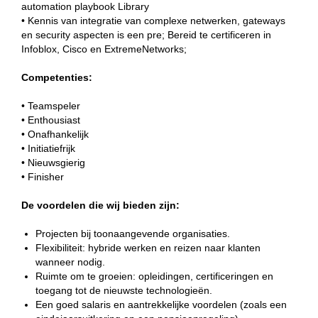
automation playbook Library
• Kennis van integratie van complexe netwerken, gateways
en security aspecten is een pre; Bereid te certificeren in
Infoblox, Cisco en ExtremeNetworks;
Competenties:
• Teamspeler
• Enthousiast
• Onafhankelijk
• Initiatiefrijk
• Nieuwsgierig
• Finisher
De voordelen die wij bieden zijn:
Projecten bij toonaangevende organisaties.
Flexibiliteit: hybride werken en reizen naar klanten
wanneer nodig.
Ruimte om te groeien: opleidingen, certificeringen en
toegang tot de nieuwste technologieën.
Een goed salaris en aantrekkelijke voordelen (zoals een