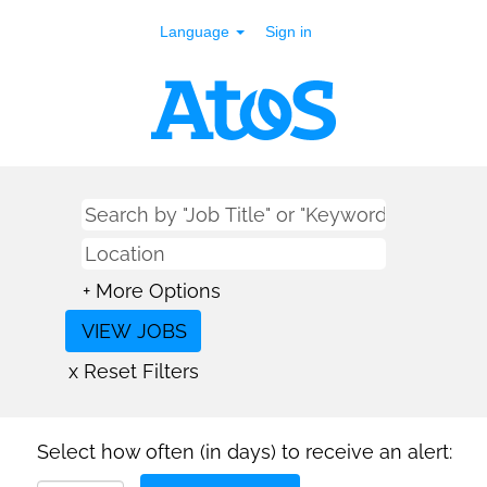
Language
Sign in
+ More Options
x Reset Filters
Select how often (in days) to receive an alert: