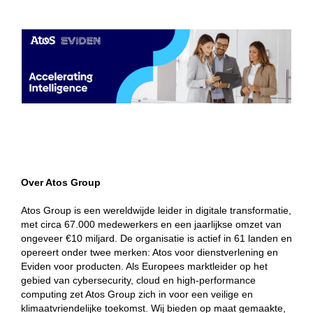
Over Atos Group
Atos Group is een wereldwijde leider in digitale transformatie,
met circa 67.000 medewerkers en een jaarlijkse omzet van
ongeveer €10 miljard. De organisatie is actief in 61 landen en
opereert onder twee merken: Atos voor dienstverlening en
Eviden voor producten. Als Europees marktleider op het
gebied van cybersecurity, cloud en high-performance
computing zet Atos Group zich in voor een veilige en
klimaatvriendelijke toekomst. Wij bieden op maat gemaakte,